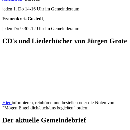
jeden 1. Do 14-16 Uhr im Gemeinderaum
Frauenkreis Gustedt
,
jeden Do 9.30 -12 Uhr im Gemeinderaum
CD's und Liederbücher von Jürgen Grote
Hier
informieren, reinhören und bestellen oder die Noten von
"Mögen Engel dich/euch/uns begleiten" ordern.
Der aktuelle Gemeindebrief