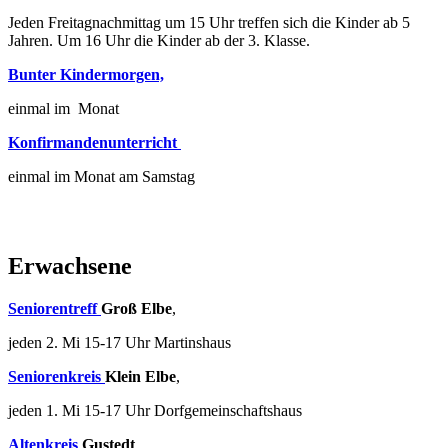
Jeden Freitagnachmittag um 15 Uhr treffen sich die Kinder ab 5
Jahren. Um 16 Uhr die Kinder ab der 3. Klasse.
Bunter Kindermorgen,
einmal im Monat
Konfirmandenunterricht
einmal im Monat am Samstag
Erwachsene
Seniorentreff
Groß Elbe
,
jeden 2. Mi 15-17 Uhr Martinshaus
Seniorenkreis
Klein Elbe
,
jeden 1. Mi 15-17 Uhr Dorfgemeinschaftshaus
Altenkreis
Gustedt
,